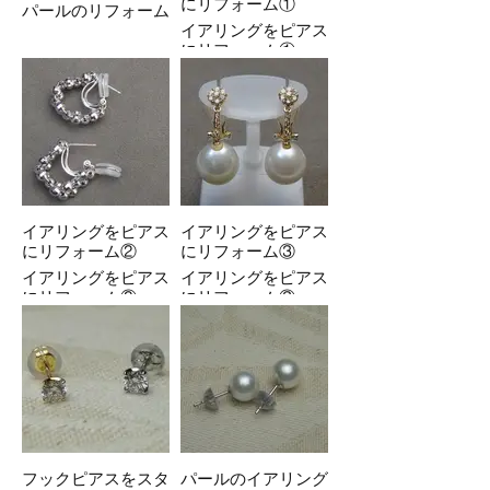
にリフォーム①
パールのリフォーム
イアリングをピアス
にリフォーム①
イアリングをピアス
イアリングをピアス
にリフォーム②
にリフォーム③
イアリングをピアス
イアリングをピアス
にリフォーム②
にリフォーム③
フックピアスをスタ
パールのイアリング