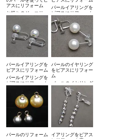
アスにリフォーム
パールイアリングを
お持ちのジュエリー
ピアスにリフォーム
のパールを使ってピ
アスにリフォーム
パールイアリングを
パールのイヤリング
ピアスにリフォーム
をピアスにリフォー
ム
パールイアリングを
ピアスにリフォーム
パールのイヤリング
をピアスにリフォー
ム
パールのリフォーム
イアリングをピアス