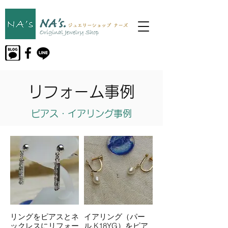
リフォーム事例
ピアス・イアリング事例
リングをピアスとネ
イアリング（パー
ックレスにリフォー
ル,K18YG）をピア