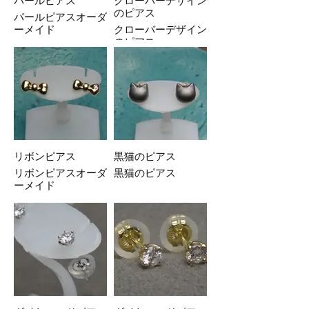
パールピアス
クローバーデザイン
のピアス
パールピアスオーダ
ーメイド
クローバーデザイン
のピアス
リボンピアス
黒猫のピアス
リボンピアスオーダ
黒猫のピアス
ーメイド