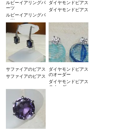
ルビーイアリングパ
ダイヤモンドピアス
ーツ
ダイヤモンドピアス
ルビーイアリングパ
ーツ
サファイアのピアス
ダイヤモンドピアス
のオーダー
サファイアのピアス
ダイヤモンドピアス
のオーダー