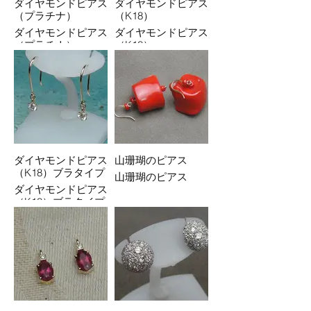
ダイヤモンドピアス
ダイヤモンドピアス
（プラチナ）
（K18）
ダイヤモンドピアス
ダイヤモンドピアス
（プラチナ）
（K18）
ダイヤモンドピアス
山珊瑚のピアス
（K18）ブラタイプ
山珊瑚のピアス
ダイヤモンドピアス
（K18）ブラタイプ