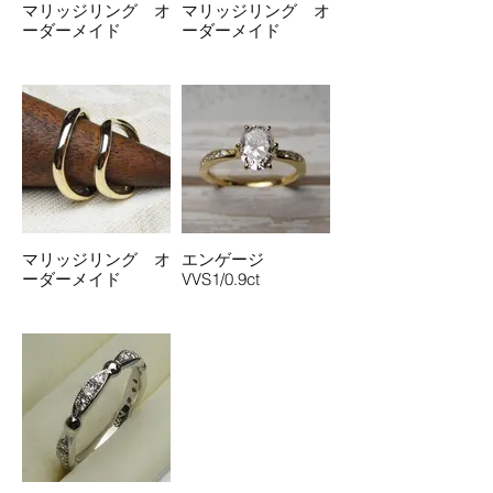
マリッジリング オ
マリッジリング オ
ーダーメイド
ーダーメイド
マリッジリング オ
エンゲージ
ーダーメイド
VVS1/0.9ct