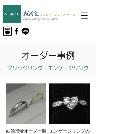
オーダー事例
マリッジリング・エンゲージリング
結婚指輪オーダー製
エンゲージリングの