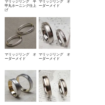
マリッジリング 平
マリッジリング オ
甲丸ホーニング仕上
ーダーメイド
げ
マリッジリング オ
マリッジリング オ
ーダーメイド
ーダーメイド