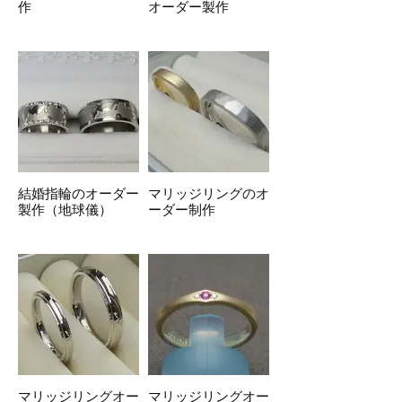
作
オーダー製作
結婚指輪のオーダー
マリッジリングのオ
製作（地球儀）
ーダー制作
マリッジリングオー
マリッジリングオー