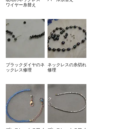
ワイヤー糸替え
ブラックダイヤのネ
ネックレスの糸切れ
ックレス修理
修理