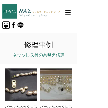
修理事例
ネックレス等の糸替え修理
パールのネックレス
パールのネックレス