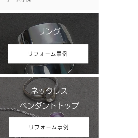
リング
リフォーム事例
ネックレス
​ペンダントトップ
リフォーム事例