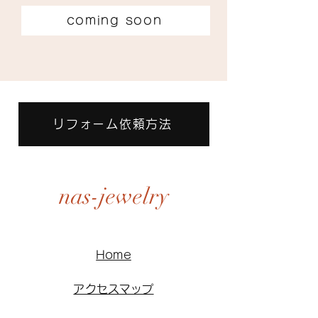
coming soon
リフォーム依頼方法
nas-jewelry
Home
アクセスマップ