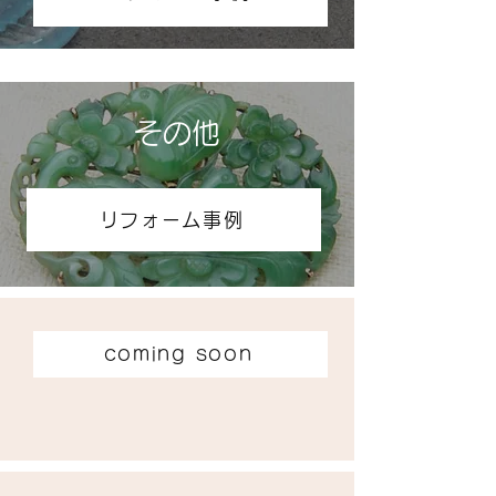
その他
リフォーム事例
coming soon