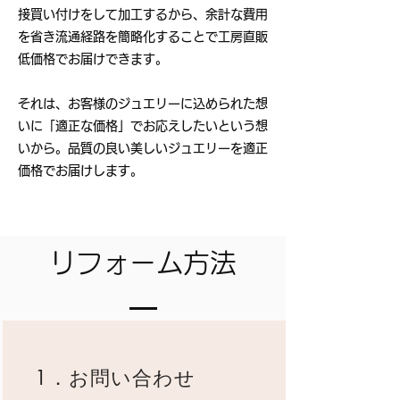
接買い付けをして加工するから、余計な費用
を省き流通経路を簡略化することで工房直販
低価格でお届けできます。
それは、お客様のジュエリーに込められた想
いに「適正な価格」でお応えしたいという想
いから。品質の良い美しいジュエリーを適正
価格でお届けします。
リフォーム方法
1．お問い合わせ