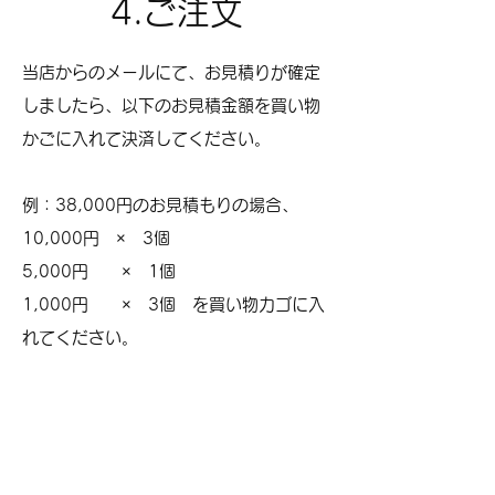
4.ご注文
当店からのメールにて、お見積りが確定
しましたら、以下のお見積金額を買い物
かごに入れて決済してください。
例：38,000円のお見積もりの場合、
10,000円 × 3個
5,000円 × 1個
1,000円 × 3個 を買い物カゴに入
れてください。