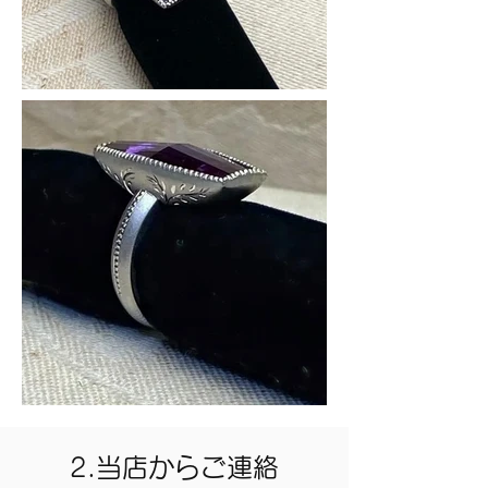
2.当店からご連絡