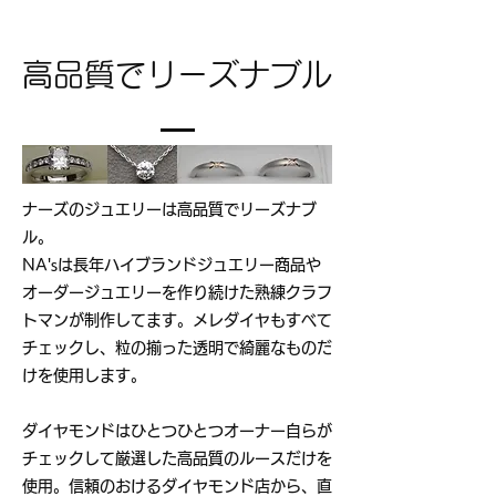
高品質でリーズナブル
ナーズのジュエリーは高品質でリーズナブ
ル。
NA'sは長年ハイブランドジュエリー商品や
オーダージュエリーを作り続けた熟練クラフ
トマンが制作してます。メレダイヤもすべて
チェックし、粒の揃った透明で綺麗なものだ
けを使用します。
ダイヤモンドはひとつひとつオーナー自らが
チェックして厳選した高品質のルースだけを
使用。信頼のおけるダイヤモンド店から、直