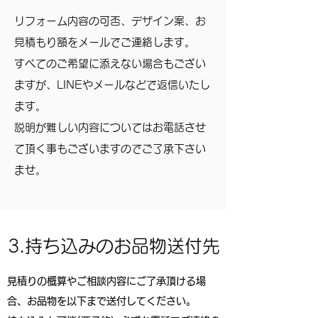
リフォーム内容の可否、デザイン案、お
見積もり額をメールでご連絡します。
すべての​ご希望に添えない場合もござい
ますが、LINEやメールなどで返信いたし
ます。
説明が​難しい内容についてはお電話させ
て頂く事もございますのでご了承下さい
ませ。
3.持ち込みのお品物送付先
見積りの概算やご相談内容にご了承頂ける場
合、お品物を以下まで送付してください。