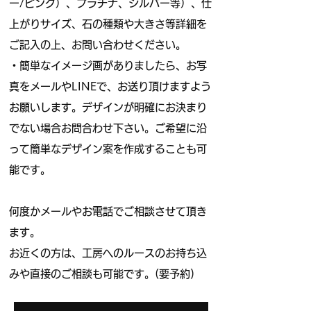
ー/ピンク）、プラチナ、シルバー等）、仕
上がりサイズ、石の種類や大きさ等詳細を
ご記入の上、お問い合わせください。
・簡単なイメージ画がありましたら、お写
真をメールやLINEで、お送り頂けますよう
お願いします。デザインが明確にお決まり
でない場合お問合わせ下さい。ご希望に沿
って簡単なデザイン案を作成することも可
能です。
何度かメールやお電話でご相談させて頂き
ます。
お近くの方は、工房へのルースのお持ち込
みや直接のご相談も可能です。(要予約)