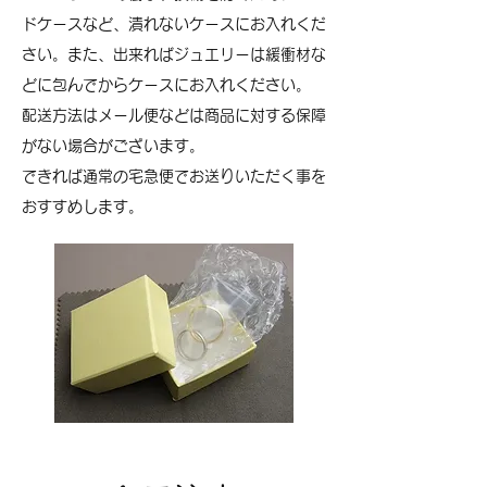
ドケースなど、潰れないケースにお入れくだ
さい。また、出来ればジュエリーは緩衝材な
どに包んでからケースにお入れください。
配送方法はメール便などは商品に対する保障
がない場合がございます。
できれば通常の宅急便でお送りいただく事を
おすすめします。