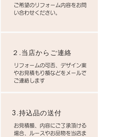
ご希望のリフォーム内容をお問
い合わせください。
２.当店からご連絡
リフォームの可否、デザイン案
やお見積もり額などをメールで
ご連絡します
3.持込品の送付
お見積額、内容にご了承頂ける
場合、ルースやお品物を当店ま