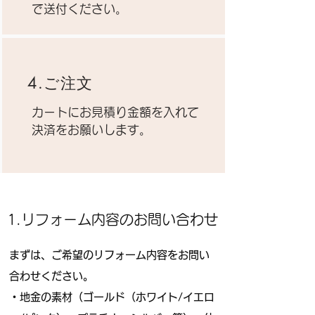
で送付ください。
4.ご注文
カートにお見積り金額を入れて
決済をお願いします。
1.リフォーム内容のお問い合わせ
まずは、ご希望のリフォーム内容をお問い
合わせください。
・地金の素材（ゴールド（ホワイト/イエロ