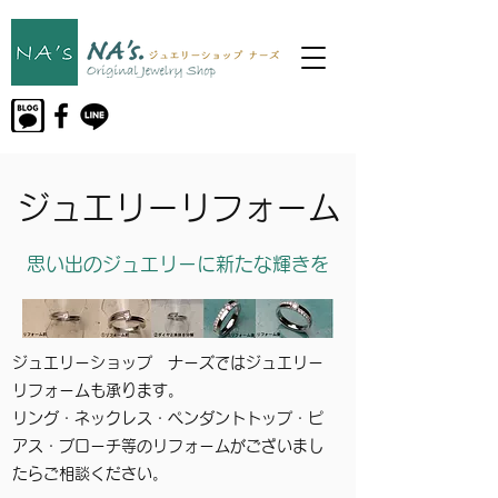
ジュエリーリフォーム
思い出のジュエリーに新たな輝きを
ジュエリーショップ ナーズではジュエリー
リフォームも承ります。
リング・ネックレス・ペンダントトップ・ピ
アス・ブローチ等のリフォームがございまし
たらご相談ください。