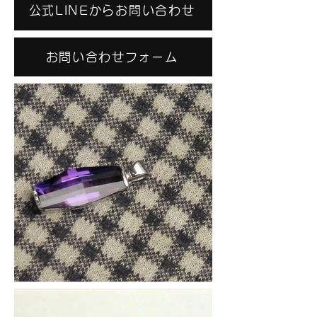
公式LINEからお問い合わせ
お問い合わせフォーム