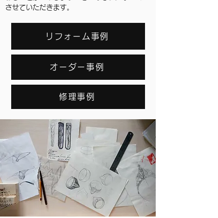
させていただきます。
リフォーム事例
オーダー事例
修理事例