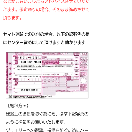
などがございましたらアドバイスさせていただ
きます。予定通りの場合、そのまま進めさせて
頂きます。
ヤマト運輸での送付の場合、以下の記載例の様
にセンター留めにして頂けますと助かります
【梱包方法】
運搬上の破損を防ぐ為にも、必ず下記写真の
ように梱包をお願いいたします。
ジュエリーへの衝撃、損傷を防ぐためにハー