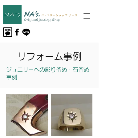
リフォーム事例
ジュエリーへの彫り留め・石留め
事例