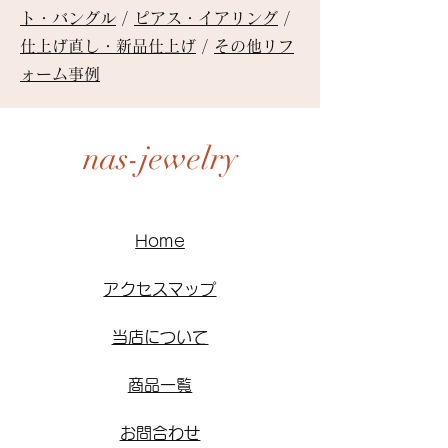
ト・バングル
/
ピアス・イアリング
/
仕上げ直し・新品仕上げ
/
その他リフ
ォーム事例
nas-jewelry
Home
アクセスマップ
当店について
商品一覧
お問合わせ